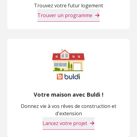
Trouvez votre futur logement
Trouver un programme
Votre maison avec Buldi !
Donnez vie à vos rêves de construction et
d'extension
Lancez votre projet