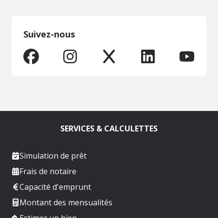
Suivez-nous
SERVICES & CALCULETTES
Simulation de prêt
Frais de notaire
Capacité d'emprunt
Montant des mensualités
Estimer un bien