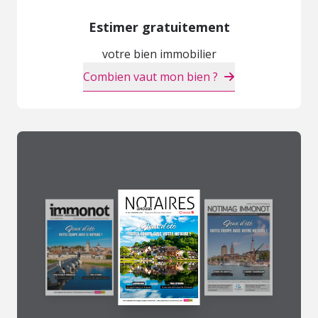
Estimer gratuitement
votre bien immobilier
Combien vaut mon bien ?