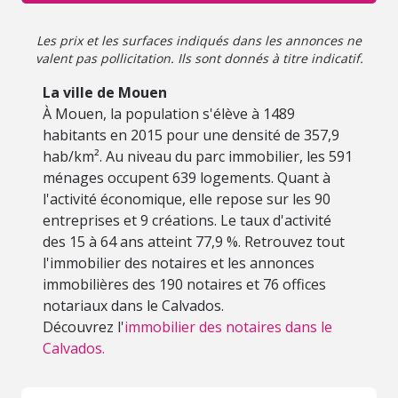
Les prix et les surfaces indiqués dans les annonces ne
valent pas pollicitation. Ils sont donnés à titre indicatif.
La ville de Mouen
À Mouen, la population s'élève à 1489
habitants en 2015 pour une densité de 357,9
hab/km². Au niveau du parc immobilier, les 591
ménages occupent 639 logements. Quant à
l'activité économique, elle repose sur les 90
entreprises et 9 créations. Le taux d'activité
des 15 à 64 ans atteint 77,9 %. Retrouvez tout
l'immobilier des notaires et les annonces
immobilières des 190 notaires et 76 offices
notariaux dans le Calvados.
Découvrez l'
immobilier des notaires dans le
Calvados.