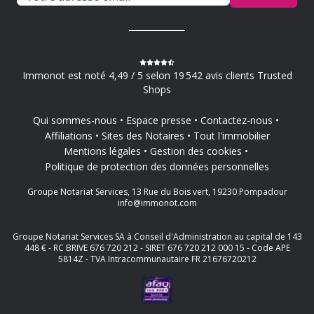
Immonot est noté 4,49 / 5 selon 19 542 avis clients Trusted
Shops
Qui sommes-nous
Espace presse
Contactez-nous
Affiliations
Sites des Notaires
Tout l'immobilier
Mentions légales
Gestion des cookies
Politique de protection des données personnelles
Groupe Notariat Services, 13 Rue du Bois vert, 19230 Pompadour
info@immonot.com
Groupe Notariat Services SA à Conseil d'Administration au capital de 143
448 € - RC BRIVE 676 720 212 - SIRET 676 720 212 000 15 - Code APE
5814Z - TVA Intracommunautaire FR 21676720212