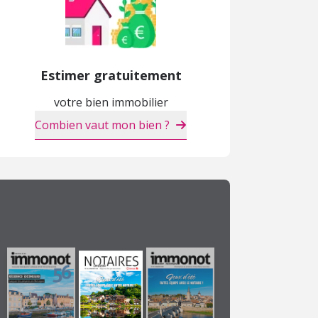
Estimer gratuitement
votre bien immobilier
Combien vaut mon bien ?