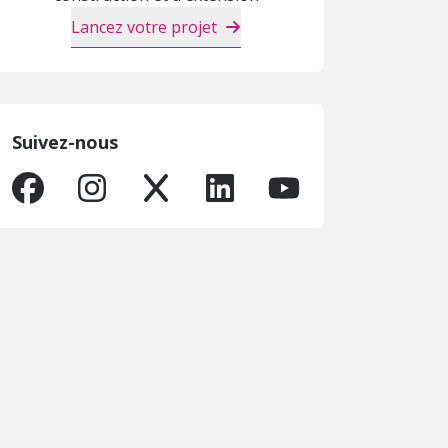
Lancez votre projet
Suivez-nous