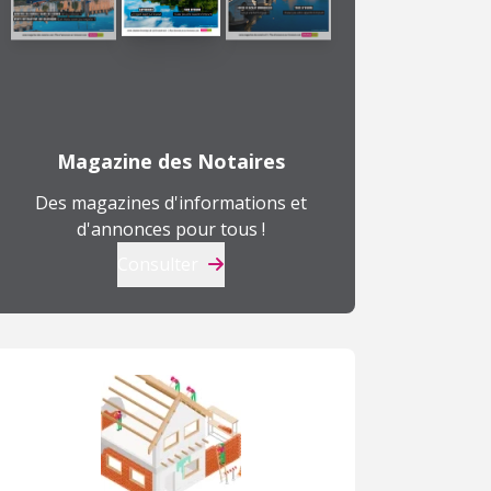
Magazine des Notaires
Des magazines d'informations et
d'annonces pour tous !
Consulter