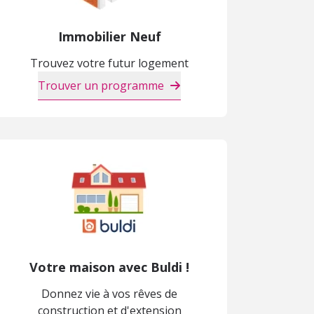
Immobilier Neuf
Trouvez votre futur logement
Trouver un programme
Votre maison avec Buldi !
Donnez vie à vos rêves de
construction et d'extension