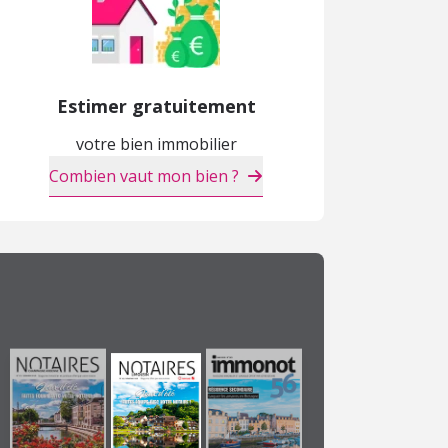
Estimer gratuitement
votre bien immobilier
Combien vaut mon bien ?