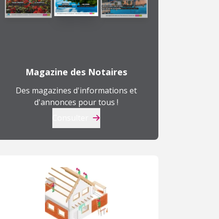
Magazine des Notaires
Des magazines d'informations et
d'annonces pour tous !
Consulter