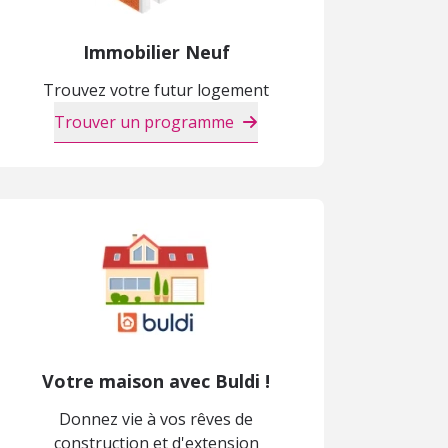
Immobilier Neuf
Trouvez votre futur logement
Trouver un programme
Votre maison avec Buldi !
Donnez vie à vos rêves de
construction et d'extension