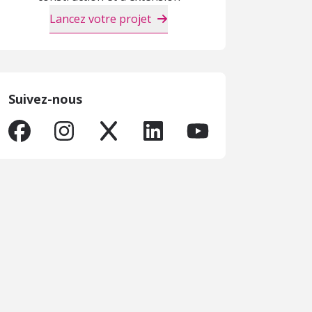
Lancez votre projet
Suivez-nous