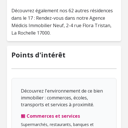
Découvrez également nos 62 autres résidences
dans le 17 : Rendez-vous dans notre Agence
Médicis Immobilier Neuf, 2-4 rue Flora Tristan,
La Rochelle 17000.
Points d'intérêt
Découvrez l'environnement de ce bien
immobilier : commerces, écoles,
transports et services à proximité.
🏪 Commerces et services
Supermarchés, restaurants, banques et