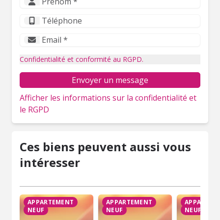
Confidentialité et conformité au RGPD.
Envoyer un message
Afficher les informations sur la confidentialité et
le RGPD
Ces biens peuvent aussi vous
intéresser
APPARTEMENT
APPARTEMENT
APPARTEM
NEUF
NEUF
NEUF