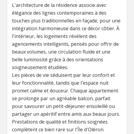
L'architecture de la résidence associe avec
élégance des lignes contemporaines à des
touches plus traditionnelles en façade, pour une
intégration harmonieuse dans ce décor côtier. À
l'intérieur, les logements révèlent des
agencements intelligents, pensés pour offrir de
beaux volumes, une circulation fluide et une
belle luminosité grâce à des orientations
soigneusement étudiées.
Les pièces de vie séduisent par leur confort et
leur fonctionnalité, tandis que l'espace nuit
promet calme et douceur. Chaque appartement
se prolonge par un agréable balcon, parfait
pour savourer un petit-déjeuner ensoleillé ou
partager un apéritif entre amis aux beaux jours.
Prestations de qualité et finitions soignées
complètent ce bien rare sur l'Île d'Oléron.