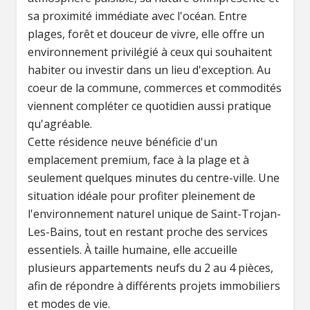
sa proximité immédiate avec l'océan. Entre
plages, forêt et douceur de vivre, elle offre un
environnement privilégié à ceux qui souhaitent
habiter ou investir dans un lieu d'exception. Au
coeur de la commune, commerces et commodités
viennent compléter ce quotidien aussi pratique
qu'agréable.
Cette résidence neuve bénéficie d'un
emplacement premium, face à la plage et à
seulement quelques minutes du centre-ville. Une
situation idéale pour profiter pleinement de
l'environnement naturel unique de Saint-Trojan-
Les-Bains, tout en restant proche des services
essentiels. À taille humaine, elle accueille
plusieurs appartements neufs du 2 au 4 pièces,
afin de répondre à différents projets immobiliers
et modes de vie.