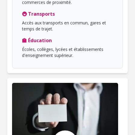
commerces de proximité.
🚇 Transports
Accès aux transports en commun, gares et
temps de trajet.
🏫 Éducation
Écoles, collèges, lycées et établissements
d'enseignement supérieur.