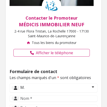
Contacter le Promoteur
MÉDICIS IMMOBILIER NEUF
2-4 rue Flora Tristan, La Rochelle 17000 -
17130
Saint-Maurice-de-Laurençanne
Tous les biens du promoteur
Afficher le téléphone
Formulaire de contact
Les champs marqués d'un
*
sont obligatoires
M.