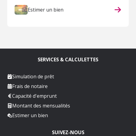
Estimer un bien
SERVICES & CALCULETTES
Simulation de prêt
Frais de notaire
Capacité d'emprunt
Montant des mensualités
Estimer un bien
SUIVEZ-NOUS