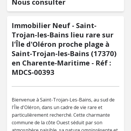
Nous consulter
Immobilier Neuf - Saint-
Trojan-les-Bains lieu rare sur
l'Île d'Oléron proche plage à
Saint-Trojan-les-Bains (17370)
en Charente-Maritime - Réf :
MDCS-00393
Bienvenue à Saint-Trojan-Les-Bains, au sud de
l'Île d'Oléron, dans un cadre de vie rare et
particulièrement recherché. Cette charmante
commune de la côte Ouest séduit par son
atmosphère paisible, sa nature omniprésente et