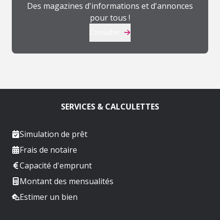
Des magazines d'informations et d'annonces
pour tous !
Consulter
SERVICES & CALCULETTES
Simulation de prêt
Frais de notaire
Capacité d'emprunt
Montant des mensualités
Estimer un bien