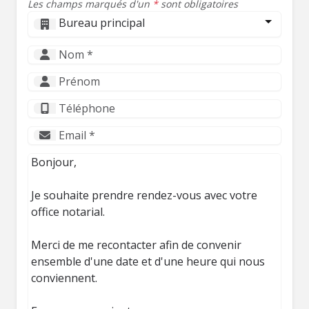
Les champs marqués d'un
*
sont obligatoires
Bureau principal