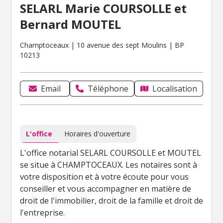
SELARL Marie COURSOLLE et
Bernard MOUTEL
Champtoceaux | 10 avenue des sept Moulins | BP
10213
Email
Téléphone
Localisation
L'office
Horaires d'ouverture
L'office notarial SELARL COURSOLLE et MOUTEL
se situe à CHAMPTOCEAUX. Les notaires sont à
votre disposition et à votre écoute pour vous
conseiller et vous accompagner en matière de
droit de l'immobilier, droit de la famille et droit de
l'entreprise.