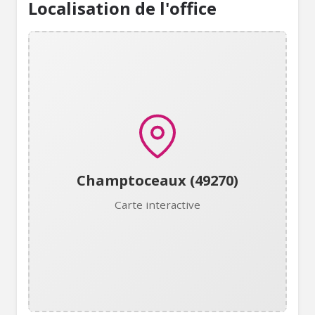
Localisation de l'office
Champtoceaux (49270)
Carte interactive