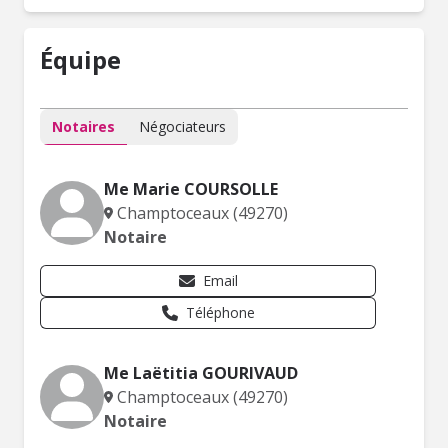
Équipe
Notaires
Négociateurs
Me Marie COURSOLLE
Champtoceaux (49270)
Notaire
Email
Téléphone
Me Laëtitia GOURIVAUD
Champtoceaux (49270)
Notaire