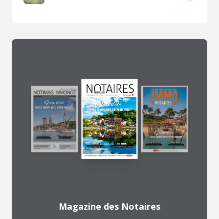
Magazine des Notaires