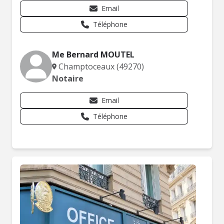
Email
Téléphone
Me Bernard MOUTEL
Champtoceaux (49270)
Notaire
Email
Téléphone