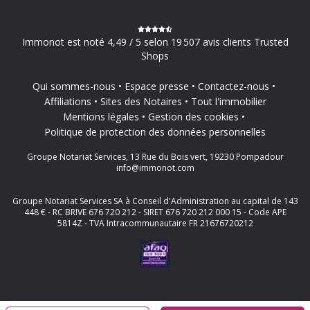
Immonot est noté 4,49 / 5 selon 19 507 avis clients Trusted
Shops
Qui sommes-nous
Espace presse
Contactez-nous
Affiliations
Sites des Notaires
Tout l'immobilier
Mentions légales
Gestion des cookies
Politique de protection des données personnelles
Groupe Notariat Services, 13 Rue du Bois vert, 19230 Pompadour
info@immonot.com
Groupe Notariat Services SA à Conseil d'Administration au capital de 143
448 € - RC BRIVE 676 720 212 - SIRET 676 720 212 000 15 - Code APE
5814Z - TVA Intracommunautaire FR 21676720212