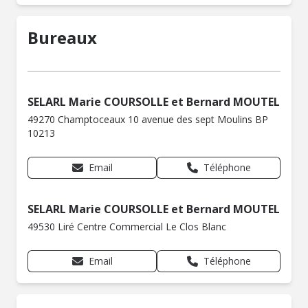
Bureaux
SELARL Marie COURSOLLE et Bernard MOUTEL
49270 Champtoceaux 10 avenue des sept Moulins BP
10213
Email
Téléphone
SELARL Marie COURSOLLE et Bernard MOUTEL
49530 Liré Centre Commercial Le Clos Blanc
Email
Téléphone