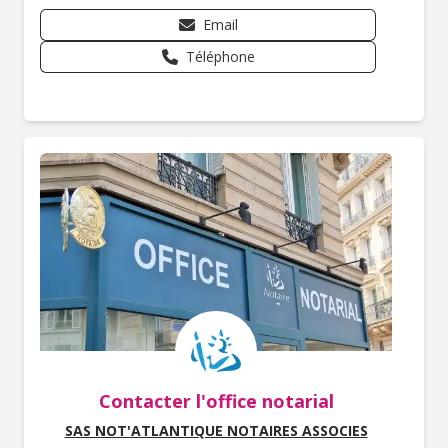
Email
Téléphone
Contacter l'office notarial
SAS NOT'ATLANTIQUE NOTAIRES ASSOCIES