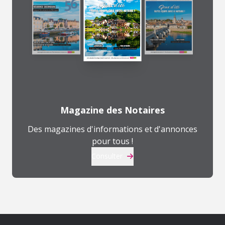
Magazine des Notaires
Des magazines d'informations et d'annonces
pour tous !
Consulter