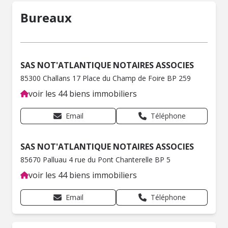
Bureaux
SAS NOT'ATLANTIQUE NOTAIRES ASSOCIES
85300 Challans 17 Place du Champ de Foire BP 259
voir les 44 biens immobiliers
Email
Téléphone
SAS NOT'ATLANTIQUE NOTAIRES ASSOCIES
85670 Palluau 4 rue du Pont Chanterelle BP 5
voir les 44 biens immobiliers
Email
Téléphone