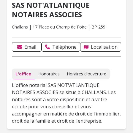
SAS NOT'ATLANTIQUE
NOTAIRES ASSOCIES
Challans | 17 Place du Champ de Foire | BP 259
Email
Téléphone
Localisation
L'office
Honoraires
Horaires d'ouverture
L'office notarial SAS NOT'ATLANTIQUE
NOTAIRES ASSOCIES se situe à CHALLANS. Les
notaires sont à votre disposition et à votre
écoute pour vous conseiller et vous
accompagner en matière de droit de l'immobilier,
droit de la famille et droit de l'entreprise.