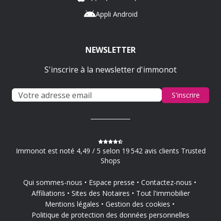
Appli Android
NEWSLETTER
S'inscrire à la newsletter d'immonot
S'inscrire
Immonot est noté 4,49 / 5 selon 19 542 avis clients Trusted
Shops
Qui sommes-nous
Espace presse
Contactez-nous
Affiliations
Sites des Notaires
Tout l'immobilier
Mentions légales
Gestion des cookies
Politique de protection des données personnelles