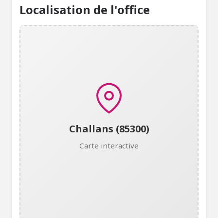
Localisation de l'office
Challans (85300)
Carte interactive