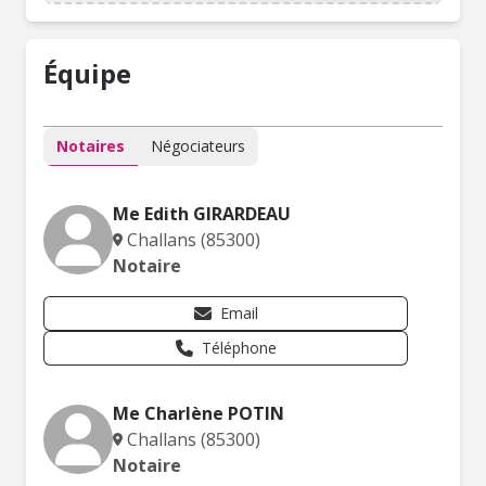
Équipe
Notaires
Négociateurs
Me Edith GIRARDEAU
Challans (85300)
Notaire
Email
Téléphone
Me Charlène POTIN
Challans (85300)
Notaire