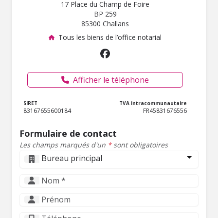
17 Place du Champ de Foire
BP 259
85300 Challans
Tous les biens de l’office notarial
Afficher le téléphone
SIRET
TVA intracommunautaire
83167655600184
FR45831676556
Formulaire de contact
Les champs marqués d'un
*
sont obligatoires
Bureau principal