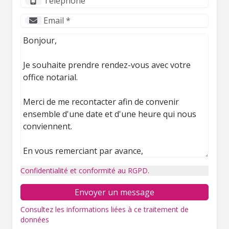
Confidentialité et conformité au RGPD.
Envoyer un message
Consultez les informations liées à ce traitement de
données