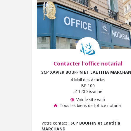
Contacter l'office notarial
SCP XAVIER BOUFFIN ET LAETITIA MARCHA
4 Mail des Acacias
BP 100
51120 Sézanne
Voir le site web
Tous les biens de l’office notarial
Votre contact :
SCP BOUFFIN et Laetitia
MARCHAND