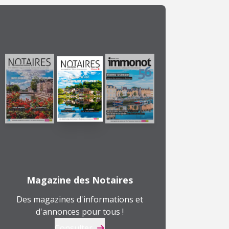
Magazine des Notaires
Des magazines d'informations et
d'annonces pour tous !
Consulter