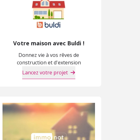
Votre maison avec Buldi !
Donnez vie à vos rêves de
construction et d'extension
Lancez votre projet