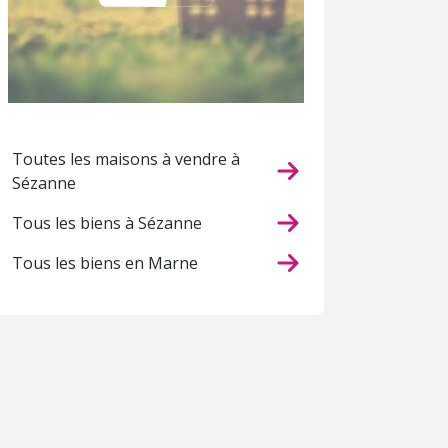
Toutes les maisons à vendre à
Sézanne
Tous les biens à Sézanne
Tous les biens en Marne