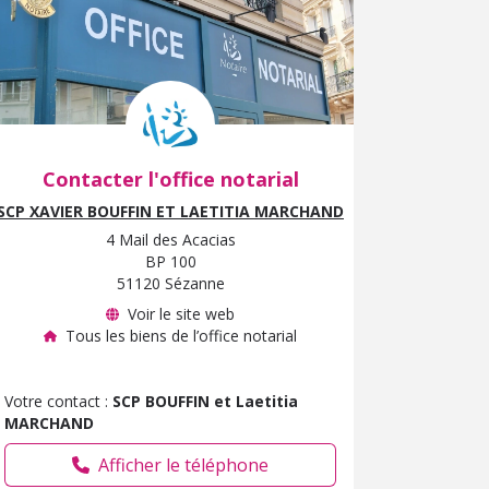
Contacter l'office notarial
SCP XAVIER BOUFFIN ET LAETITIA MARCHAND
4 Mail des Acacias
BP 100
51120 Sézanne
Voir le site web
Tous les biens de l’office notarial
Votre contact :
SCP BOUFFIN et Laetitia
MARCHAND
Afficher le téléphone