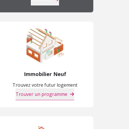
Immobilier Neuf
Trouvez votre futur logement
Trouver un programme