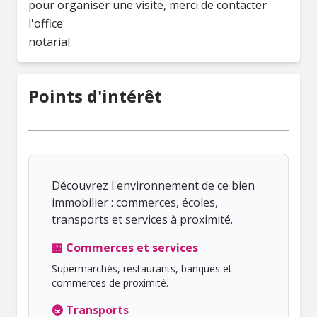
pour organiser une visite, merci de contacter
l'office
notarial.
Points d'intérêt
Découvrez l'environnement de ce bien
immobilier : commerces, écoles,
transports et services à proximité.
🏪 Commerces et services
Supermarchés, restaurants, banques et
commerces de proximité.
🚇 Transports