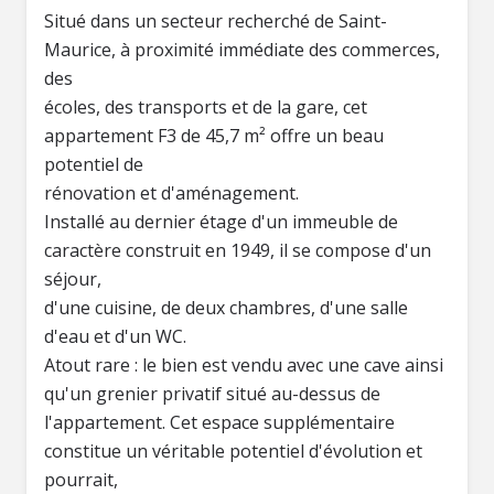
Situé dans un secteur recherché de Saint-
Maurice, à proximité immédiate des commerces,
des
écoles, des transports et de la gare, cet
appartement F3 de 45,7 m² offre un beau
potentiel de
rénovation et d'aménagement.
Installé au dernier étage d'un immeuble de
caractère construit en 1949, il se compose d'un
séjour,
d'une cuisine, de deux chambres, d'une salle
d'eau et d'un WC.
Atout rare : le bien est vendu avec une cave ainsi
qu'un grenier privatif situé au-dessus de
l'appartement. Cet espace supplémentaire
constitue un véritable potentiel d'évolution et
pourrait,