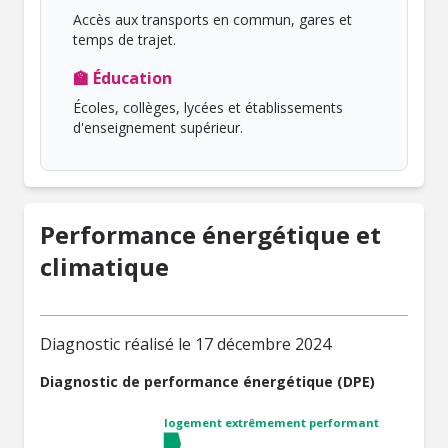
Accès aux transports en commun, gares et
temps de trajet.
🏫 Éducation
Écoles, collèges, lycées et établissements
d'enseignement supérieur.
Performance énergétique et
climatique
Diagnostic réalisé le 17 décembre 2024
Diagnostic de performance énergétique (DPE)
logement extrêmement performant