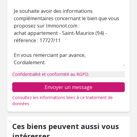
Confidentialité et conformité au RGPD.
Envoyer un message
Consultez les informations liées à ce traitement de
données
Ces biens peuvent aussi vous
intéresser