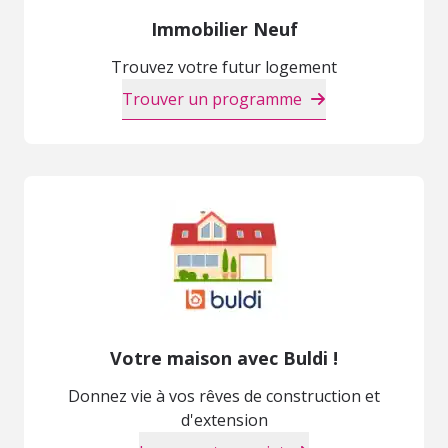
Immobilier Neuf
Trouvez votre futur logement
Trouver un programme
Votre maison avec Buldi !
Donnez vie à vos rêves de construction et
d'extension