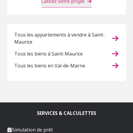
Lancez votre projet
Tous les appartements à vendre à Saint-
Maurice
Tous les biens à Saint-Maurice
Tous les biens en Val-de-Marne
SERVICES & CALCULETTES
Simulation de prêt