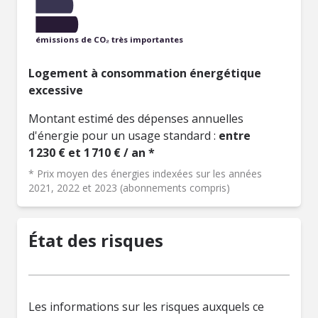
émissions de CO₂ très importantes
Logement à consommation énergétique
excessive
Montant estimé des dépenses annuelles
d'énergie pour un usage standard :
entre
1 230 € et 1 710 € / an *
* Prix moyen des énergies indexées sur les années
2021, 2022 et 2023 (abonnements compris)
État des risques
Les informations sur les risques auxquels ce