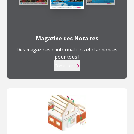
Magazine des Notaires
Des magazines d'informations et d'annonces
pour tous !
Consulter