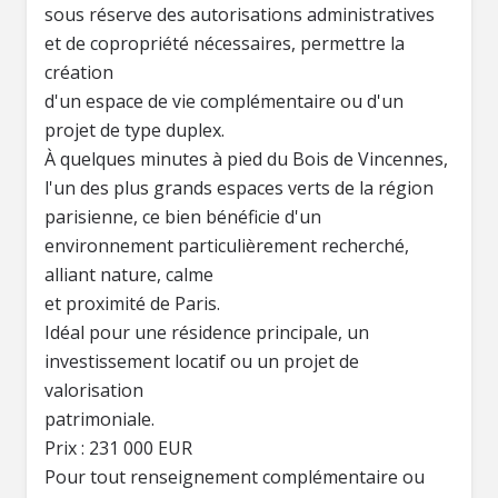
sous réserve des autorisations administratives
et de copropriété nécessaires, permettre la
création
d'un espace de vie complémentaire ou d'un
projet de type duplex.
À quelques minutes à pied du Bois de Vincennes,
l'un des plus grands espaces verts de la région
parisienne, ce bien bénéficie d'un
environnement particulièrement recherché,
alliant nature, calme
et proximité de Paris.
Idéal pour une résidence principale, un
investissement locatif ou un projet de
valorisation
patrimoniale.
Prix : 231 000 EUR
Pour tout renseignement complémentaire ou