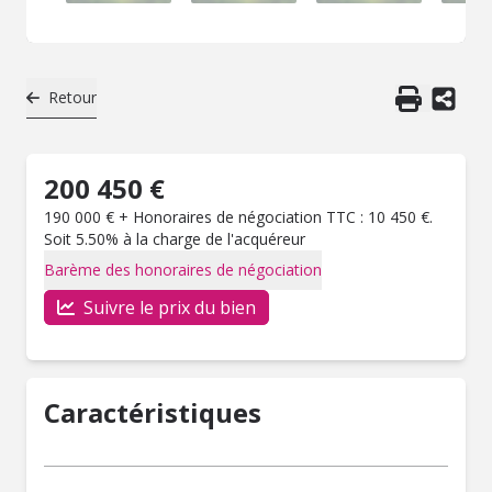
Retour
200 450 €
190 000 € + Honoraires de négociation TTC : 10 450 €.
Soit 5.50% à la charge de l'acquéreur
Barème des honoraires de négociation
Suivre le prix du bien
Caractéristiques