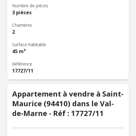
Nombre de pièces
3 pièces
Chambres
2
Surface habitable
45 m²
Référence
17727/11
Appartement à vendre à Saint-
Maurice (94410) dans le Val-
de-Marne - Réf : 17727/11