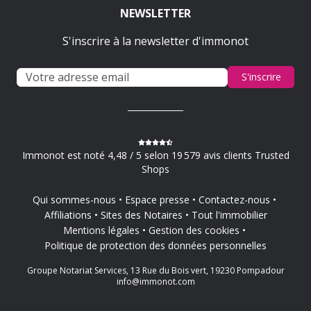
NEWSLETTER
S'inscrire à la newsletter d'immonot
S'inscrire
Immonot est noté 4,48 / 5 selon 19 579 avis clients Trusted
Shops
Qui sommes-nous
Espace presse
Contactez-nous
Affiliations
Sites des Notaires
Tout l'immobilier
Mentions légales
Gestion des cookies
Politique de protection des données personnelles
Groupe Notariat Services, 13 Rue du Bois vert, 19230 Pompadour
info@immonot.com