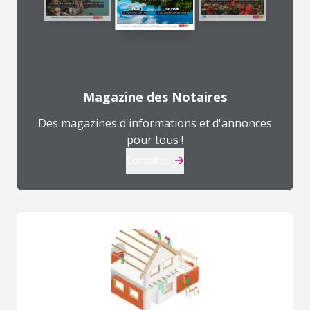
Magazine des Notaires
Des magazines d'informations et d'annonces
pour tous !
Consulter