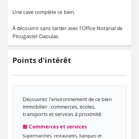
Une cave complète ce bien.
À découvrir sans tarder avec l'Office Notarial de
Plougastel-Daoulas.
Points d'intérêt
Découvrez l'environnement de ce bien
immobilier : commerces, écoles,
transports et services à proximité.
🏪 Commerces et services
Supermarchés, restaurants, banques et