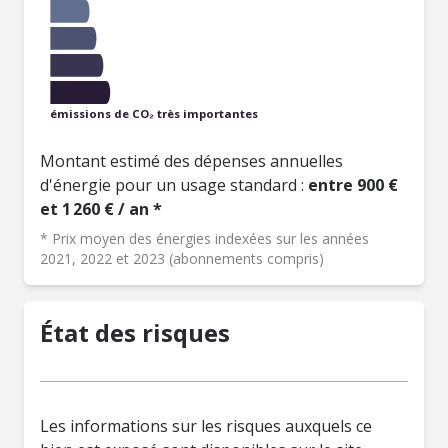
émissions de CO₂ très importantes
Montant estimé des dépenses annuelles
d'énergie pour un usage standard :
entre 900 €
et 1 260 € / an *
* Prix moyen des énergies indexées sur les années
2021, 2022 et 2023 (abonnements compris)
État des risques
Les informations sur les risques auxquels ce