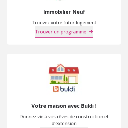
Immobilier Neuf
Trouvez votre futur logement
Trouver un programme
Votre maison avec Buldi !
Donnez vie à vos rêves de construction et
d'extension