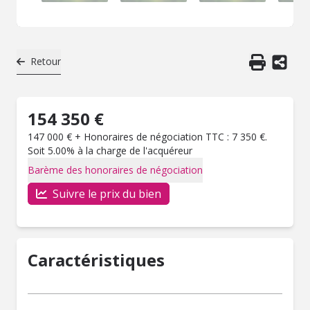
Retour
154 350 €
147 000 € + Honoraires de négociation TTC : 7 350 €.
Soit 5.00% à la charge de l'acquéreur
Barème des honoraires de négociation
Suivre le prix du bien
Caractéristiques