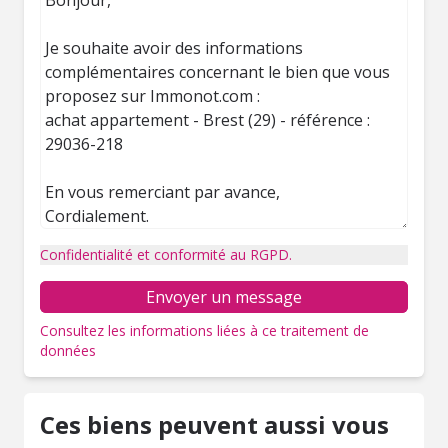
Confidentialité et conformité au RGPD.
Envoyer un message
Consultez les informations liées à ce traitement de
données
Ces biens peuvent aussi vous