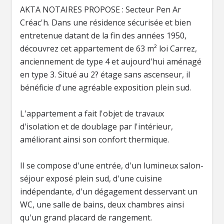
AKTA NOTAIRES PROPOSE : Secteur Pen Ar
Créac'h. Dans une résidence sécurisée et bien
entretenue datant de la fin des années 1950,
découvrez cet appartement de 63 m² loi Carrez,
anciennement de type 4 et aujourd'hui aménagé
en type 3. Situé au 2? étage sans ascenseur, il
bénéficie d'une agréable exposition plein sud.
L'appartement a fait l'objet de travaux
d'isolation et de doublage par l'intérieur,
améliorant ainsi son confort thermique.
Il se compose d'une entrée, d'un lumineux salon-
séjour exposé plein sud, d'une cuisine
indépendante, d'un dégagement desservant un
WC, une salle de bains, deux chambres ainsi
qu'un grand placard de rangement.