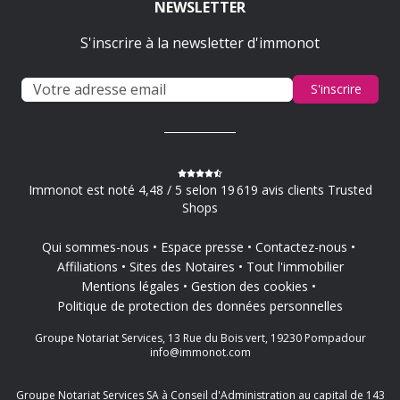
NEWSLETTER
S'inscrire à la newsletter d'immonot
S'inscrire
Immonot est noté 4,48 / 5 selon 19 619 avis clients Trusted
Shops
Qui sommes-nous
Espace presse
Contactez-nous
Affiliations
Sites des Notaires
Tout l'immobilier
Mentions légales
Gestion des cookies
Politique de protection des données personnelles
Groupe Notariat Services, 13 Rue du Bois vert, 19230 Pompadour
info@immonot.com
Groupe Notariat Services SA à Conseil d'Administration au capital de 143