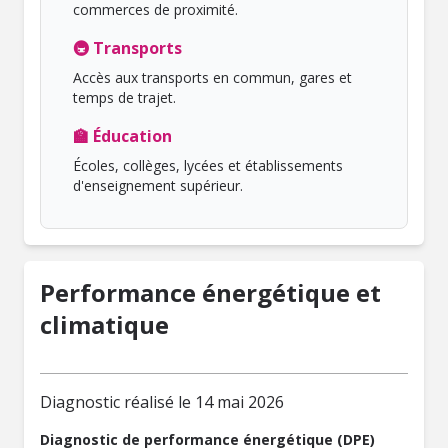
commerces de proximité.
🚇 Transports
Accès aux transports en commun, gares et
temps de trajet.
🏫 Éducation
Écoles, collèges, lycées et établissements
d'enseignement supérieur.
Performance énergétique et
climatique
Diagnostic réalisé le 14 mai 2026
Diagnostic de performance énergétique (DPE)