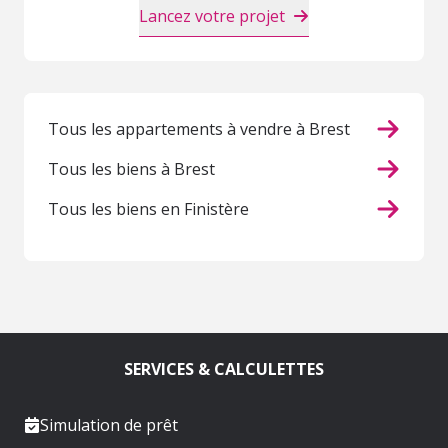
Lancez votre projet
Tous les appartements à vendre à Brest
Tous les biens à Brest
Tous les biens en Finistère
SERVICES & CALCULETTES
Simulation de prêt