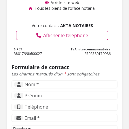
Voir le site web
Tous les biens de l’office notarial
Votre contact :
AKTA NOTAIRES
Afficher le téléphone
SIRET
TVA intracommunautaire
38017998600027
FR02380179986
Formulaire de contact
Les champs marqués d'un
*
sont obligatoires