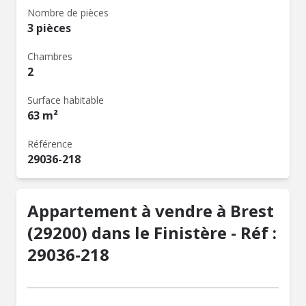
Nombre de pièces
3 pièces
Chambres
2
Surface habitable
63 m²
Référence
29036-218
Appartement à vendre à Brest
(29200) dans le Finistère - Réf :
29036-218