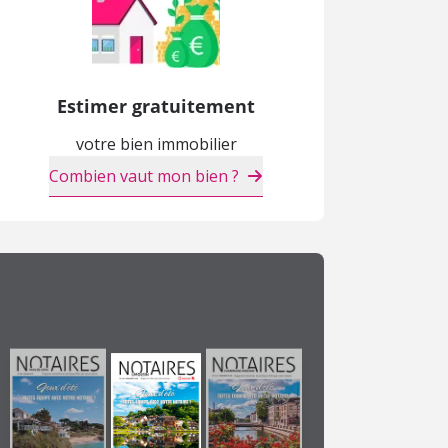
Estimer gratuitement
votre bien immobilier
Combien vaut mon bien ?