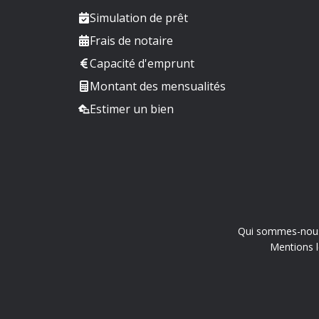
Simulation de prêt
Frais de notaire
Capacité d'emprunt
Montant des mensualités
Estimer un bien
Qui sommes-nou
Mentions l