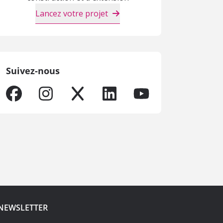
Lancez votre projet
Suivez-nous
NEWSLETTER