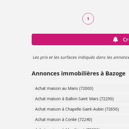
1
Cr
Les prix et les surfaces indiqués dans les annonces 
Annonces immobilières à Bazoge
Achat maison au Mans (72000)
Achat maison à Ballon-Saint Mars (72290)
Achat maison à Chapelle-Saint-Aubin (72650)
Achat maison à Conlie (72240)