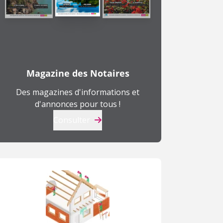
Magazine des Notaires
Des magazines d'informations et
d'annonces pour tous !
Consulter