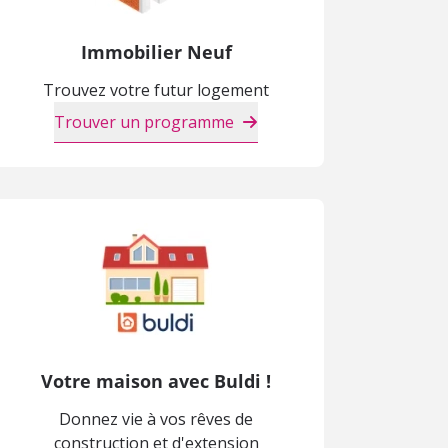
Immobilier Neuf
Trouvez votre futur logement
Trouver un programme
Votre maison avec Buldi !
Donnez vie à vos rêves de
construction et d'extension