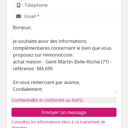
Confidentialité et conformité au RGPD.
Envoyer un message
Consultez les informations liées à ce traitement de
données