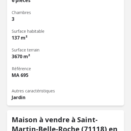
6 pièces
Chambres
3
Surface habitable
137 m²
Surface terrain
3670 m²
Référence
MA 695
Autres caractéristiques
Jardin
Maison à vendre à Saint-
Martin-Belle-Roche (71118) en