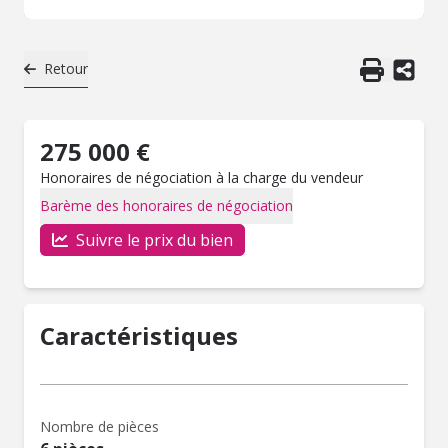
Retour
275 000 €
Honoraires de négociation à la charge du vendeur
Barème des honoraires de négociation
Suivre le prix du bien
Caractéristiques
Nombre de pièces