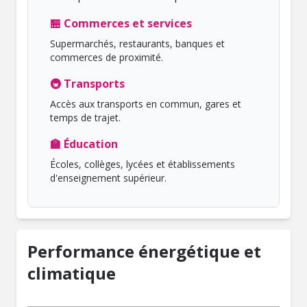
🏪 Commerces et services
Supermarchés, restaurants, banques et
commerces de proximité.
🚇 Transports
Accès aux transports en commun, gares et
temps de trajet.
🏫 Éducation
Écoles, collèges, lycées et établissements
d'enseignement supérieur.
Performance énergétique et
climatique