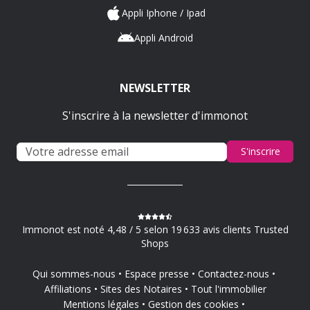
Appli Iphone / Ipad
Appli Android
NEWSLETTER
S'inscrire à la newsletter d'immonot
S'inscrire
Immonot est noté 4,48 / 5 selon 19 633 avis clients Trusted
Shops
Qui sommes-nous
Espace presse
Contactez-nous
Affiliations
Sites des Notaires
Tout l'immobilier
Mentions légales
Gestion des cookies