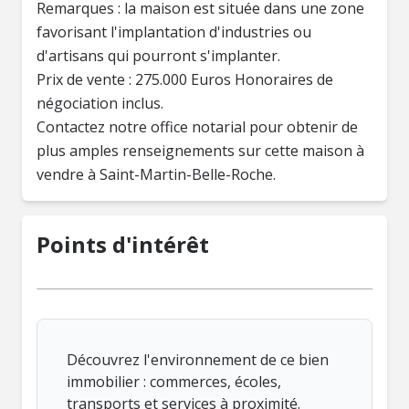
Remarques : la maison est située dans une zone
favorisant l'implantation d'industries ou
d'artisans qui pourront s'implanter.
Prix de vente : 275.000 Euros Honoraires de
négociation inclus.
Contactez notre office notarial pour obtenir de
plus amples renseignements sur cette maison à
Points d'intérêt
Découvrez l'environnement de ce bien
immobilier : commerces, écoles,
transports et services à proximité.