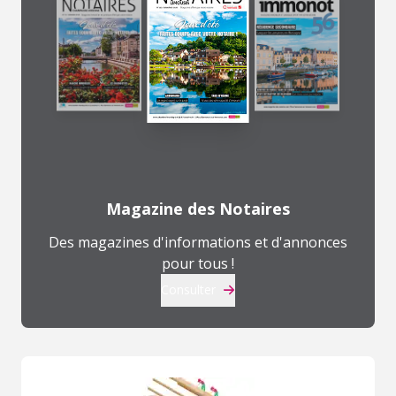
Magazine des Notaires
Des magazines d'informations et d'annonces
pour tous !
Consulter