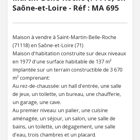
Saône-et-Loire - Réf : MA 695
Maison à vendre à Saint-Martin-Belle-Roche
(71118) en Saône-et-Loire (71)
Maison d'habitation construite sur deux niveaux
en 1977 d'une surface habitable de 137 m²
implantée sur un terrain constructible de 3 670
m² comprenant:
Au rez-de-chaussée: un hall d'entrée, une salle
de jeux, un toilette, un bureau, une chaufferie,
un garage, une cave.
Au premier niveau: un palier, une cuisine
aménagée, un séjour, un salon, une salle de
bains, un toilette, un dégagement, une salle
d'eau, trois chambres et un placard.