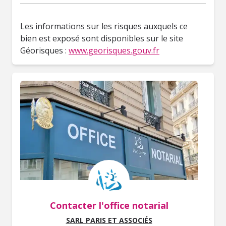
Les informations sur les risques auxquels ce
bien est exposé sont disponibles sur le site
Géorisques :
www.georisques.gouv.fr
Contacter l'office notarial
SARL PARIS ET ASSOCIÉS