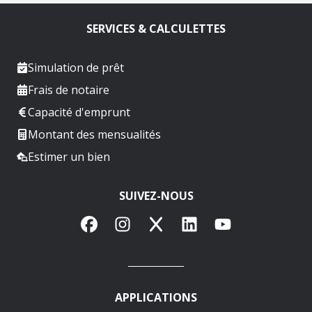
SERVICES & CALCULETTES
Simulation de prêt
Frais de notaire
Capacité d'emprunt
Montant des mensualités
Estimer un bien
SUIVEZ-NOUS
Facebook
Instagram
X
LinkedIn
YouTube
APPLICATIONS