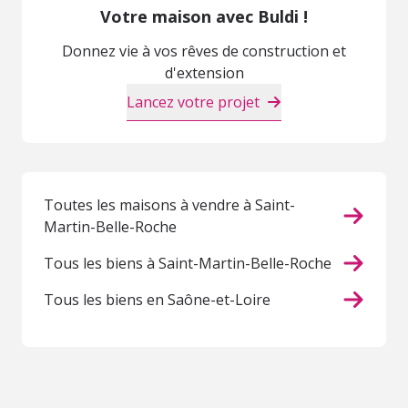
Votre maison avec Buldi !
Donnez vie à vos rêves de construction et
d'extension
Lancez votre projet
Toutes les maisons à vendre à Saint-
Martin-Belle-Roche
Tous les biens à Saint-Martin-Belle-Roche
Tous les biens en Saône-et-Loire