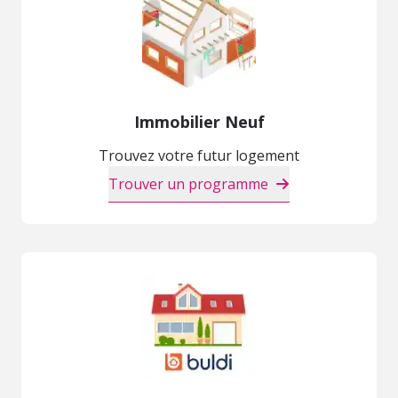
Immobilier Neuf
Trouvez votre futur logement
Trouver un programme