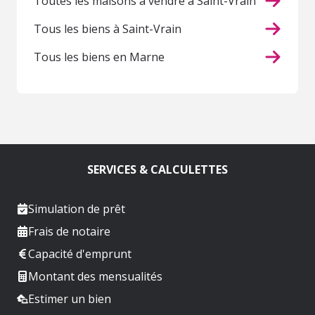
Toutes les maisons à vendre à Saint-Vrain
Tous les biens à Saint-Vrain
Tous les biens en Marne
SERVICES & CALCULETTES
Simulation de prêt
Frais de notaire
Capacité d'emprunt
Montant des mensualités
Estimer un bien