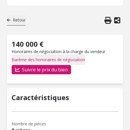
Retour
140 000 €
Honoraires de négociation à la charge du vendeur
Barème des honoraires de négociation
Suivre le prix du bien
Caractéristiques
Nombre de pièces