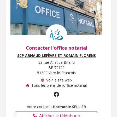
Contacter l'office notarial
SCP ARNAUD LEFÈVRE ET ROMAIN FLORENS
28 rue Aristide Briand
BP 70111
51300 Vitry-le-François
Voir le site web
Tous les biens de l’office notarial
Votre contact :
Harmonie SELLIER
Afficher le téléphone