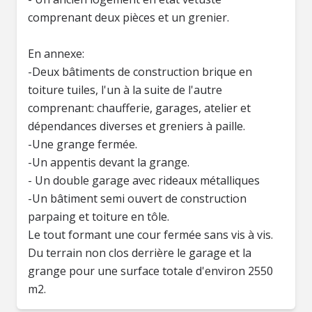
comprenant deux pièces et un grenier.
En annexe:
-Deux bâtiments de construction brique en
toiture tuiles, l'un à la suite de l'autre
comprenant: chaufferie, garages, atelier et
dépendances diverses et greniers à paille.
-Une grange fermée.
-Un appentis devant la grange.
- Un double garage avec rideaux métalliques
-Un bâtiment semi ouvert de construction
parpaing et toiture en tôle.
Le tout formant une cour fermée sans vis à vis.
Du terrain non clos derrière le garage et la
grange pour une surface totale d'environ 2550
m2.