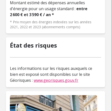
Montant estimé des dépenses annuelles
d'énergie pour un usage standard :
entre
2 600 € et 3 590 € / an *
* Prix moyen des énergies indexées sur les années
2021, 2022 et 2023 (abonnements compris)
État des risques
Les informations sur les risques auxquels ce
bien est exposé sont disponibles sur le site
Géorisques :
www.georisques.gouv.fr