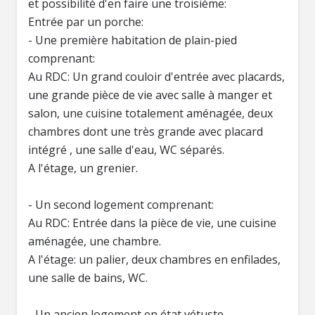
et possibilité d'en faire une troisième:
Entrée par un porche:
- Une première habitation de plain-pied
comprenant:
Au RDC: Un grand couloir d'entrée avec placards,
une grande pièce de vie avec salle à manger et
salon, une cuisine totalement aménagée, deux
chambres dont une très grande avec placard
intégré , une salle d'eau, WC séparés.
A l'étage, un grenier.
- Un second logement comprenant:
Au RDC: Entrée dans la pièce de vie, une cuisine
aménagée, une chambre.
A l'étage: un palier, deux chambres en enfilades,
une salle de bains, WC.
- Un ancien logement en état vétuste