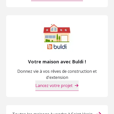
Votre maison avec Buldi !
Donnez vie à vos rêves de construction et
d'extension
Lancez votre projet