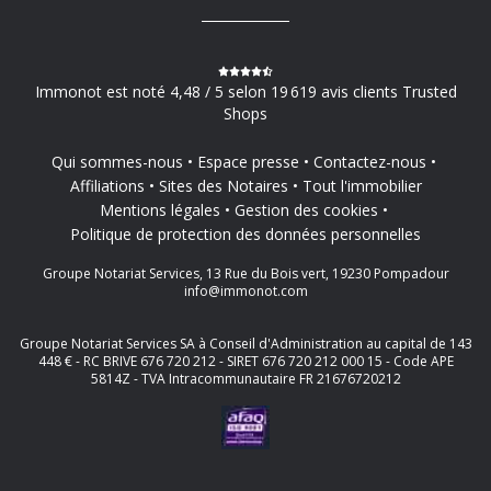
Immonot est noté 4,48 / 5 selon 19 619 avis clients Trusted
Shops
Qui sommes-nous
Espace presse
Contactez-nous
Affiliations
Sites des Notaires
Tout l'immobilier
Mentions légales
Gestion des cookies
Politique de protection des données personnelles
Groupe Notariat Services, 13 Rue du Bois vert, 19230 Pompadour
info@immonot.com
Groupe Notariat Services SA à Conseil d'Administration au capital de 143
448 € - RC BRIVE 676 720 212 - SIRET 676 720 212 000 15 - Code APE
5814Z - TVA Intracommunautaire FR 21676720212