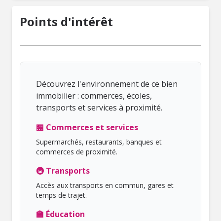
Points d'intérêt
Découvrez l'environnement de ce bien
immobilier : commerces, écoles,
transports et services à proximité.
🏪 Commerces et services
Supermarchés, restaurants, banques et
commerces de proximité.
🚇 Transports
Accès aux transports en commun, gares et
temps de trajet.
🏫 Éducation