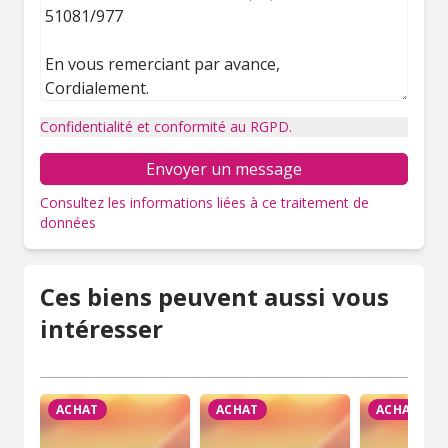
Confidentialité et conformité au RGPD.
Envoyer un message
Consultez les informations liées à ce traitement de
données
Ces biens peuvent aussi vous
intéresser
ACHAT
ACHAT
ACHAT