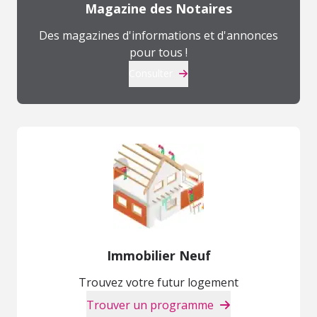
Magazine des Notaires
Des magazines d'informations et d'annonces
pour tous !
Consulter
Immobilier Neuf
Trouvez votre futur logement
Trouver un programme