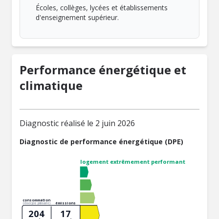
Écoles, collèges, lycées et établissements
d'enseignement supérieur.
Performance énergétique et
climatique
Diagnostic réalisé le 2 juin 2026
Diagnostic de performance énergétique (DPE)
logement extrêmement performant
consommation
émissions
(énergie primaire)
204
17