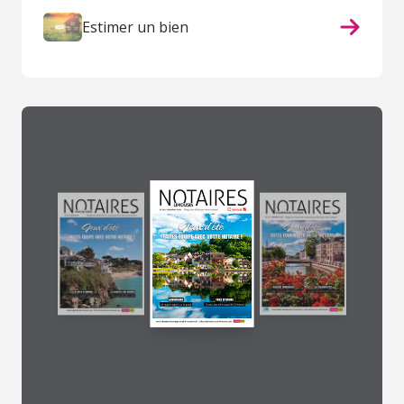
Estimer un bien