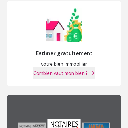
Estimer gratuitement
votre bien immobilier
Combien vaut mon bien ?