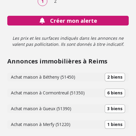
1
2
Créer mon alerte
Les prix et les surfaces indiqués dans les annonces ne
valent pas pollicitation. Ils sont donnés à titre indicatif.
Annonces immobilières à Reims
Achat maison à Bétheny (51450)
2 biens
Achat maison à Cormontreuil (51350)
6 biens
Achat maison à Gueux (51390)
3 biens
Achat maison à Merfy (51220)
1 biens