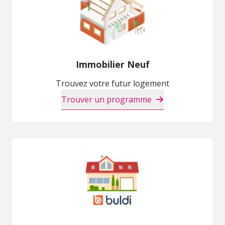
Immobilier Neuf
Trouvez votre futur logement
Trouver un programme