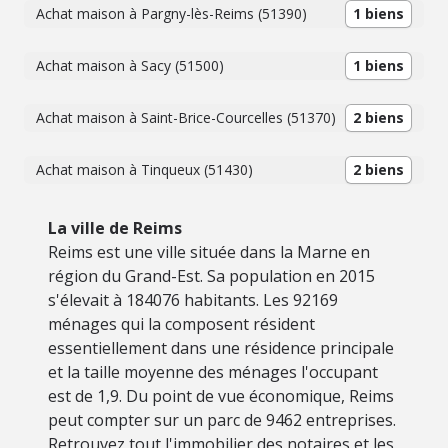
Achat maison à Pargny-lès-Reims (51390)
1 biens
Achat maison à Sacy (51500)
1 biens
Achat maison à Saint-Brice-Courcelles (51370)
2 biens
Achat maison à Tinqueux (51430)
2 biens
La ville de Reims
Reims est une ville située dans la Marne en
région du Grand-Est. Sa population en 2015
s'élevait à 184076 habitants. Les 92169
ménages qui la composent résident
essentiellement dans une résidence principale
et la taille moyenne des ménages l'occupant
est de 1,9. Du point de vue économique, Reims
peut compter sur un parc de 9462 entreprises.
Retrouvez tout l'immobilier des notaires et les