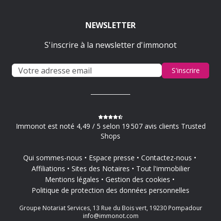
NEWSLETTER
S'inscrire à la newsletter d'immonot
S'inscrire
Immonot est noté 4,49 / 5 selon 19 507 avis clients Trusted
Shops
Qui sommes-nous
Espace presse
Contactez-nous
Affiliations
Sites des Notaires
Tout l'immobilier
Mentions légales
Gestion des cookies
Politique de protection des données personnelles
Groupe Notariat Services, 13 Rue du Bois vert, 19230 Pompadour
info@immonot.com