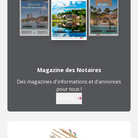
Magazine des Notaires
Des magazines d'informations et d'annonces
pour tous !
Consulter