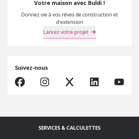
Votre maison avec Buldi !
Donnez vie à vos rêves de construction et
d'extension
Lancez votre projet
Suivez-nous
SERVICES & CALCULETTES