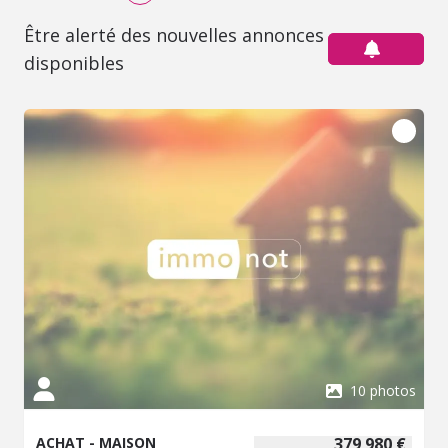
Être alerté des nouvelles annonces
disponibles
10 photos
ACHAT - MAISON
379 980 €