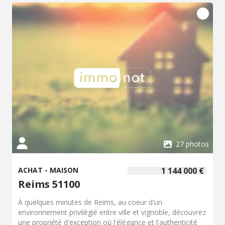
27 photos
ACHAT - MAISON
1 144 000 €
Reims 51100
À quelques minutes de Reims, au coeur d'un
environnement privilégié entre ville et vignoble, découvrez
une propriété d'exception où l'élégance et l'authenticité