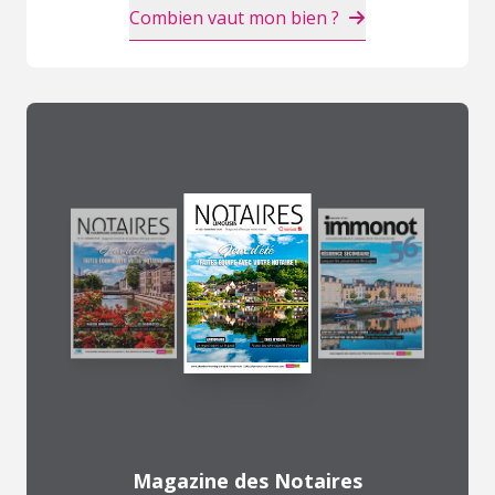
Combien vaut mon bien ?
Magazine des Notaires