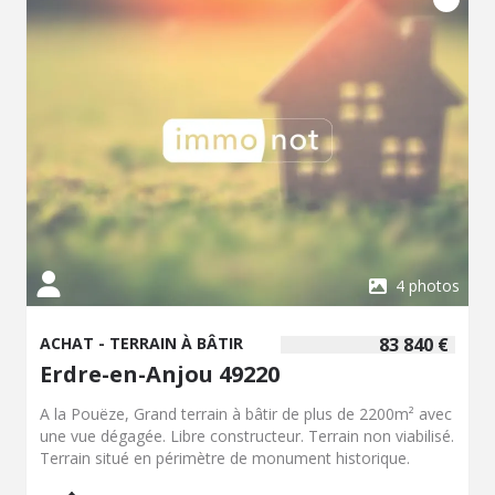
4 photos
ACHAT - TERRAIN À BÂTIR
83 840 €
Erdre-en-Anjou 49220
A la Pouëze, Grand terrain à bâtir de plus de 2200m² avec
une vue dégagée. Libre constructeur. Terrain non viabilisé.
Terrain situé en périmètre de monument historique.