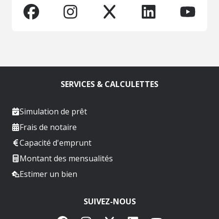
SERVICES & CALCULETTES
Simulation de prêt
Frais de notaire
Capacité d'emprunt
Montant des mensualités
Estimer un bien
SUIVEZ-NOUS