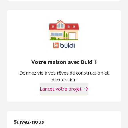
Votre maison avec Buldi !
Donnez vie à vos rêves de construction et
d'extension
Lancez votre projet
Suivez-nous