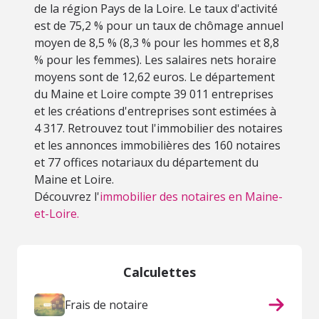
de la région Pays de la Loire. Le taux d'activité
est de 75,2 % pour un taux de chômage annuel
moyen de 8,5 % (8,3 % pour les hommes et 8,8
% pour les femmes). Les salaires nets horaire
moyens sont de 12,62 euros. Le département
du Maine et Loire compte 39 011 entreprises
et les créations d'entreprises sont estimées à
4 317. Retrouvez tout l'immobilier des notaires
et les annonces immobilières des 160 notaires
et 77 offices notariaux du département du
Maine et Loire.
Découvrez l'
immobilier des notaires en Maine-
et-Loire.
Calculettes
Frais de notaire