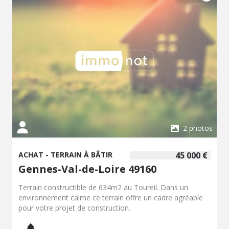
2 photos
ACHAT - TERRAIN À BÂTIR
45 000 €
Gennes-Val-de-Loire 49160
Terrain constructible de 634m2 au Toureil. Dans un
environnement calme ce terrain offre un cadre agréable
pour votre projet de construction.