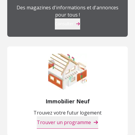
Des magazines d'informations et d'annonces
pour tous !
Consulter
Immobilier Neuf
Trouvez votre futur logement
Trouver un programme