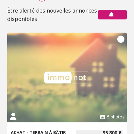
Être alerté des nouvelles annonces
disponibles
5 photos
ACHAT - TERRAIN À BÂTIR
95 800 €