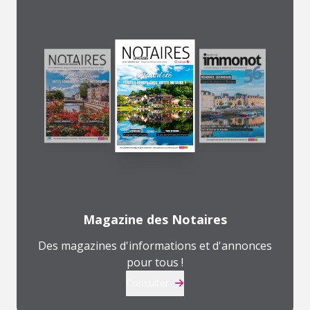
Magazine des Notaires
Des magazines d'informations et d'annonces
pour tous !
Consulter