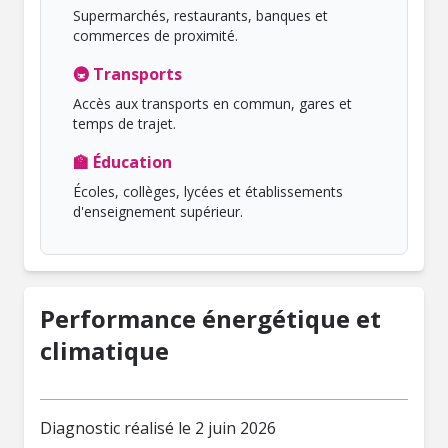
Supermarchés, restaurants, banques et
commerces de proximité.
🚇 Transports
Accès aux transports en commun, gares et
temps de trajet.
🏫 Éducation
Écoles, collèges, lycées et établissements
d'enseignement supérieur.
Performance énergétique et
climatique
Diagnostic réalisé le 2 juin 2026