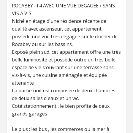
ROCABEY -T4 AVEC UNE VUE DEGAGEE / SANS
VIS A VIS
Niché en étage d'une résidence récente de
qualité avec ascenseur, cet appartement
possède une vue très dégagée sur le clocher de
Rocabey ou sur les bassins.
Exposé plein sud, cet appartement offre une très
belle luminosité et possède outre un très belle
espace de vie s'ouvrant sur une terrasse sans
vis-à-vis, une cuisine aménagée et équipée
attenante
La partie nuit est composée de deux chambres,
de deux salles d'eaux et un wc.
Coté stationnement , le bien profite de deux
grands garages
Le plus : les bus , les commerces ou la mer à