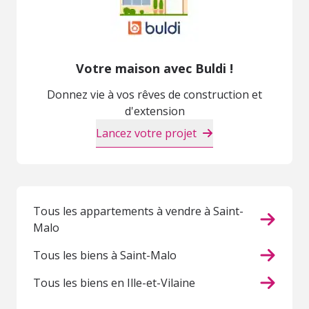
Votre maison avec Buldi !
Donnez vie à vos rêves de construction et
d'extension
Lancez votre projet
Tous les appartements à vendre à Saint-
Malo
Tous les biens à Saint-Malo
Tous les biens en Ille-et-Vilaine