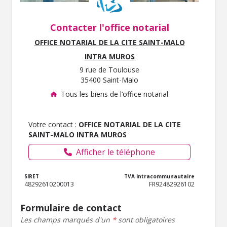
Contacter l'office notarial
OFFICE NOTARIAL DE LA CITE SAINT-MALO
INTRA MUROS
9 rue de Toulouse
35400 Saint-Malo
Tous les biens de l’office notarial
Votre contact :
OFFICE NOTARIAL DE LA CITE
SAINT-MALO INTRA MUROS
Afficher le téléphone
SIRET
TVA intracommunautaire
48292610200013
FR92482926102
Formulaire de contact
Les champs marqués d'un
*
sont obligatoires