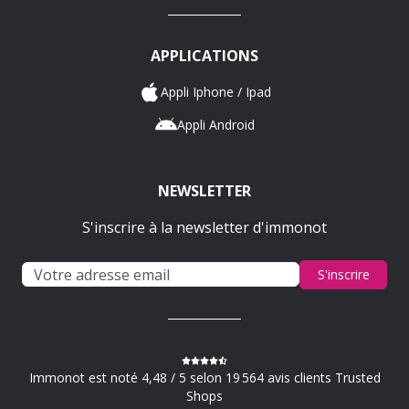
APPLICATIONS
Appli Iphone / Ipad
Appli Android
NEWSLETTER
S'inscrire à la newsletter d'immonot
S'inscrire
Immonot est noté 4,48 / 5 selon 19 564 avis clients Trusted
Shops