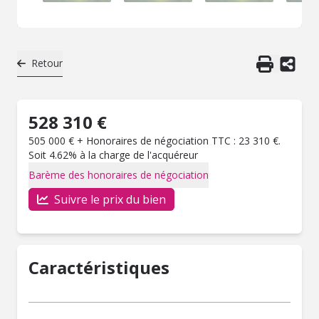
Retour
528 310 €
505 000 € + Honoraires de négociation TTC : 23 310 €.
Soit 4.62% à la charge de l'acquéreur
Barème des honoraires de négociation
Suivre le prix du bien
Caractéristiques