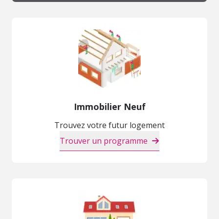
Immobilier Neuf
Trouvez votre futur logement
Trouver un programme