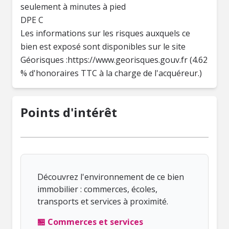
seulement à minutes à pied
DPE C
Les informations sur les risques auxquels ce
bien est exposé sont disponibles sur le site
Géorisques :https://www.georisques.gouv.fr (4.62
% d'honoraires TTC à la charge de l'acquéreur.)
Points d'intérêt
Découvrez l'environnement de ce bien
immobilier : commerces, écoles,
transports et services à proximité.
🏪 Commerces et services