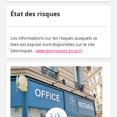
État des risques
Les informations sur les risques auxquels ce
bien est exposé sont disponibles sur le site
Géorisques :
www.georisques.gouv.fr