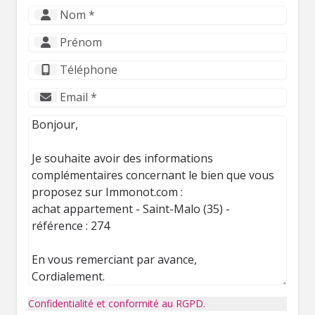
Confidentialité et conformité au RGPD.