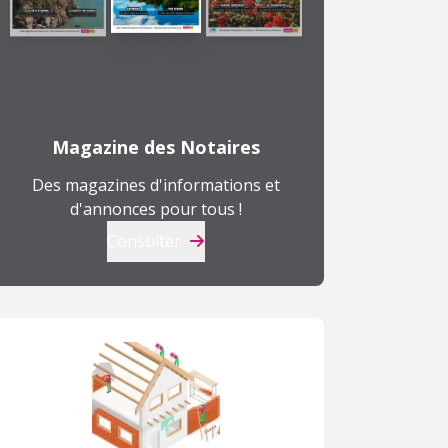
Magazine des Notaires
Des magazines d'informations et
d'annonces pour tous !
Consulter