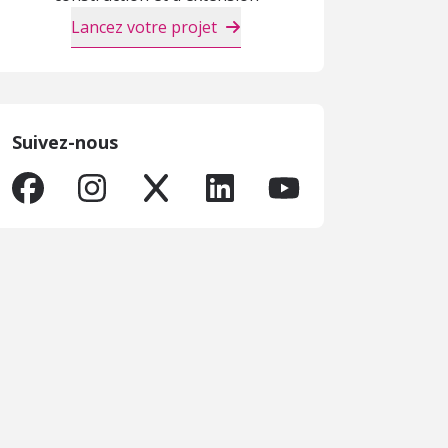
Lancez votre projet
Suivez-nous