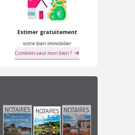
Estimer gratuitement
votre bien immobilier
Combien vaut mon bien ?