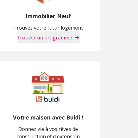
Immobilier Neuf
Trouvez votre futur logement
Trouver un programme
Votre maison avec Buldi !
Donnez vie à vos rêves de
construction et d'extension