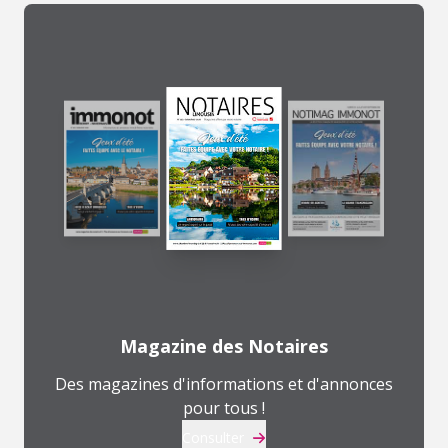
Magazine des Notaires
Des magazines d'informations et d'annonces
pour tous !
Consulter