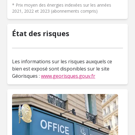
* Prix moyen des énergies indexées sur les années
2021, 2022 et 2023 (abonnements compris)
État des risques
Les informations sur les risques auxquels ce
bien est exposé sont disponibles sur le site
Géorisques :
www.georisques.gouv.fr