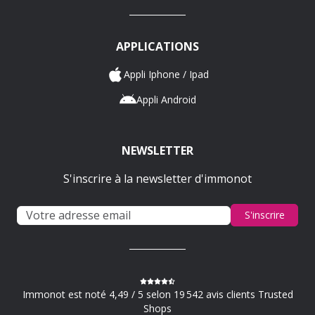
APPLICATIONS
Appli Iphone / Ipad
Appli Android
NEWSLETTER
S'inscrire à la newsletter d'immonot
S'inscrire
Immonot est noté 4,49 / 5 selon 19 542 avis clients Trusted
Shops