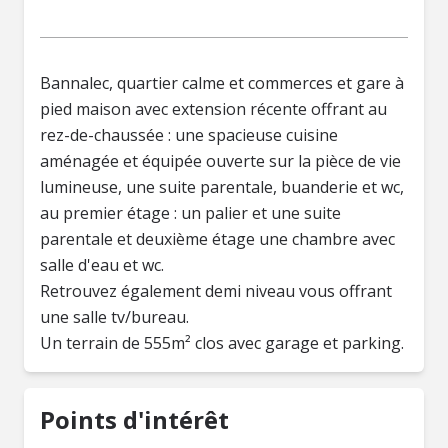
Bannalec, quartier calme et commerces et gare à
pied maison avec extension récente offrant au
rez-de-chaussée : une spacieuse cuisine
aménagée et équipée ouverte sur la pièce de vie
lumineuse, une suite parentale, buanderie et wc,
au premier étage : un palier et une suite
parentale et deuxième étage une chambre avec
salle d'eau et wc.
Retrouvez également demi niveau vous offrant
une salle tv/bureau.
Un terrain de 555m² clos avec garage et parking.
Points d'intérêt