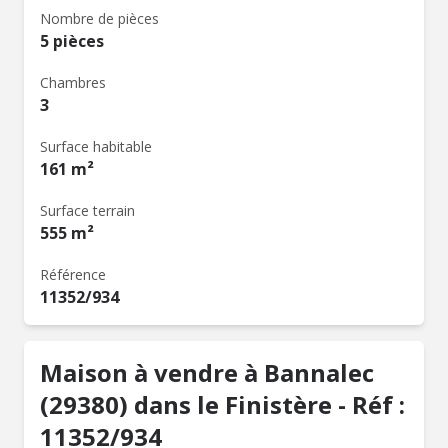
Nombre de pièces
5 pièces
Chambres
3
Surface habitable
161 m²
Surface terrain
555 m²
Référence
11352/934
Maison à vendre à Bannalec
(29380) dans le Finistère - Réf :
11352/934