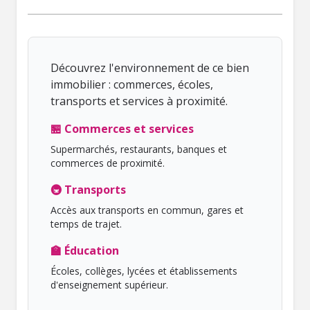
Découvrez l'environnement de ce bien
immobilier : commerces, écoles,
transports et services à proximité.
🏪 Commerces et services
Supermarchés, restaurants, banques et
commerces de proximité.
🚇 Transports
Accès aux transports en commun, gares et
temps de trajet.
🏫 Éducation
Écoles, collèges, lycées et établissements
d'enseignement supérieur.