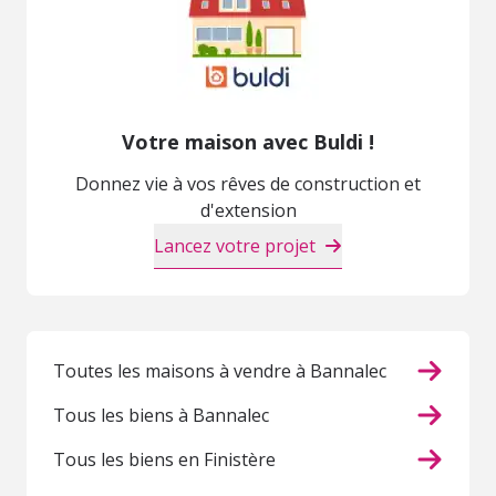
Votre maison avec Buldi !
Donnez vie à vos rêves de construction et
d'extension
Lancez votre projet
Toutes les maisons à vendre à Bannalec
Tous les biens à Bannalec
Tous les biens en Finistère