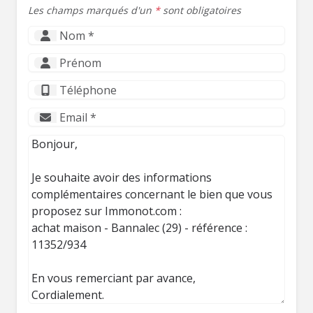
Les champs marqués d'un
*
sont obligatoires