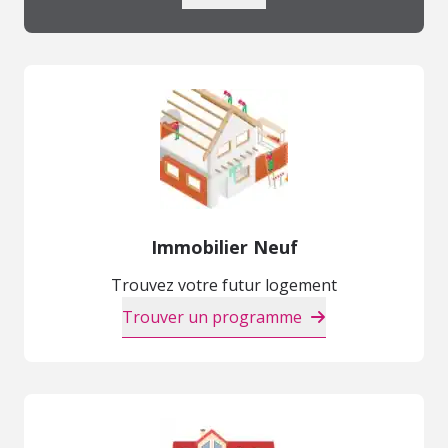
Immobilier Neuf
Trouvez votre futur logement
Trouver un programme