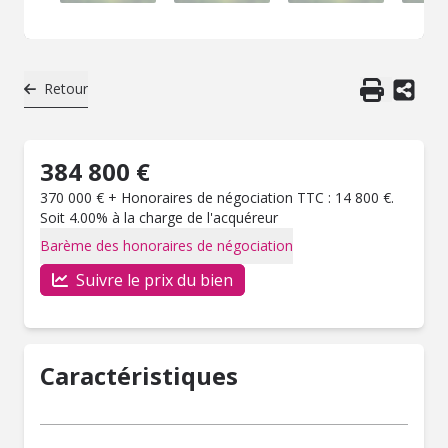
Retour
384 800 €
370 000 € + Honoraires de négociation TTC : 14 800 €.
Soit 4.00% à la charge de l'acquéreur
Barème des honoraires de négociation
Suivre le prix du bien
Caractéristiques