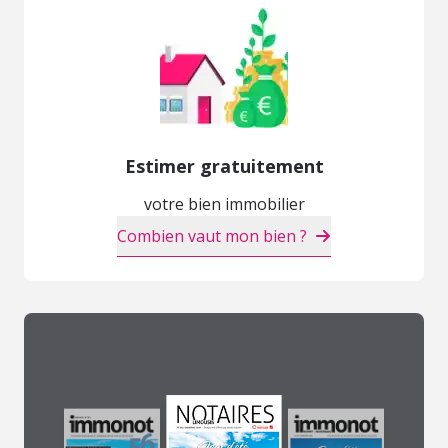
Estimer gratuitement
votre bien immobilier
Combien vaut mon bien ?