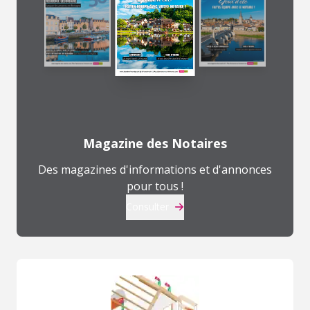
Magazine des Notaires
Des magazines d'informations et d'annonces
pour tous !
Consulter