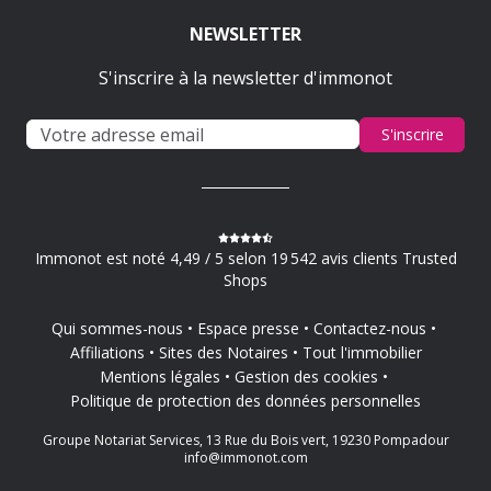
NEWSLETTER
S'inscrire à la newsletter d'immonot
S'inscrire
Immonot est noté 4,49 / 5 selon 19 542 avis clients Trusted
Shops
Qui sommes-nous
Espace presse
Contactez-nous
Affiliations
Sites des Notaires
Tout l'immobilier
Mentions légales
Gestion des cookies
Politique de protection des données personnelles
Groupe Notariat Services, 13 Rue du Bois vert, 19230 Pompadour
info@immonot.com