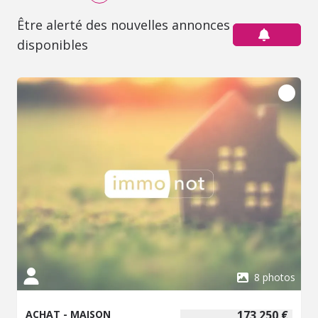
Être alerté des nouvelles annonces
disponibles
8 photos
ACHAT - MAISON
173 250 €