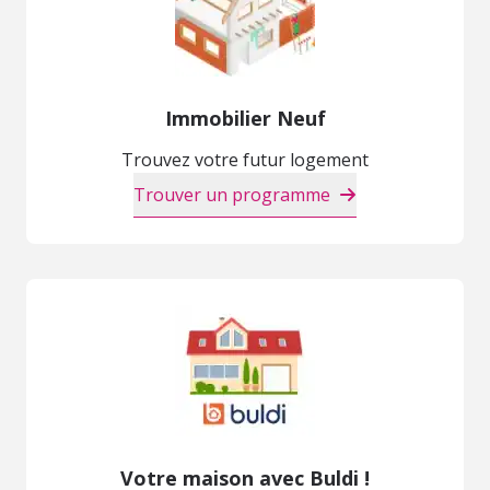
Immobilier Neuf
Trouvez votre futur logement
Trouver un programme
Votre maison avec Buldi !