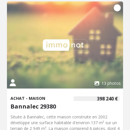
13 photos
ACHAT - MAISON
398 240 €
Bannalec 29380
Située à Bannalec, cette maison construite en 2002
développe une surface habitable d'environ 137 m² sur un
terrain de 2 949 m². La maison comprend 6 pièces, dont 4