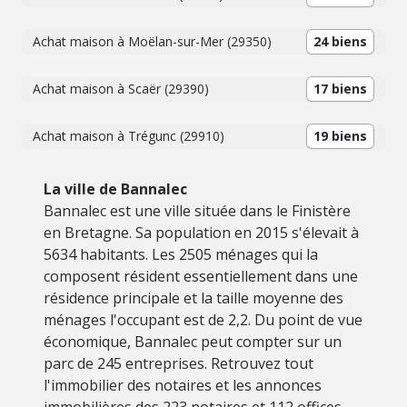
Achat maison à Moëlan-sur-Mer (29350)
24 biens
Achat maison à Scaër (29390)
17 biens
Achat maison à Trégunc (29910)
19 biens
La ville de Bannalec
Bannalec est une ville située dans le Finistère
en Bretagne. Sa population en 2015 s'élevait à
5634 habitants. Les 2505 ménages qui la
composent résident essentiellement dans une
résidence principale et la taille moyenne des
ménages l'occupant est de 2,2. Du point de vue
économique, Bannalec peut compter sur un
parc de 245 entreprises. Retrouvez tout
l'immobilier des notaires et les annonces