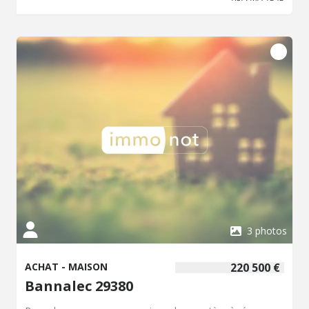
3 photos
ACHAT - MAISON
220 500 €
Bannalec 29380