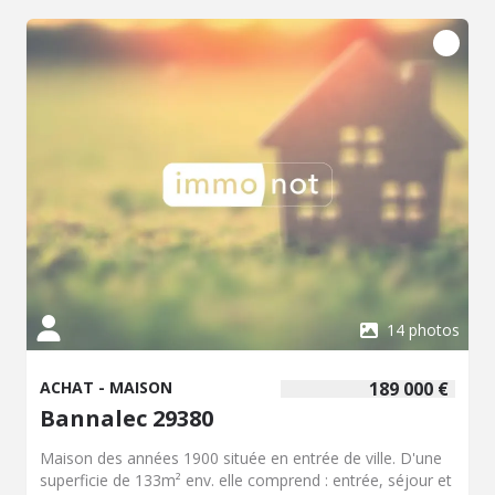
14 photos
ACHAT - MAISON
189 000 €
Bannalec 29380
Maison des années 1900 située en entrée de ville. D'une
superficie de 133m² env. elle comprend : entrée, séjour et