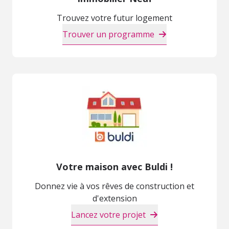
Trouvez votre futur logement
Trouver un programme
Votre maison avec Buldi !
Donnez vie à vos rêves de construction et
d'extension
Lancez votre projet