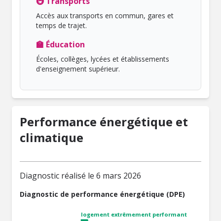
🚇 Transports
Accès aux transports en commun, gares et
temps de trajet.
🏫 Éducation
Écoles, collèges, lycées et établissements
d'enseignement supérieur.
Performance énergétique et
climatique
Diagnostic réalisé le 6 mars 2026
Diagnostic de performance énergétique (DPE)
logement extrêmement performant