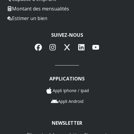
Montant des mensualités
Estimer un bien
SUIVEZ-NOUS
Facebook
Instagram
X
LinkedIn
YouTube
APPLICATIONS
Appli Iphone / Ipad
Appli Android
NEWSLETTER