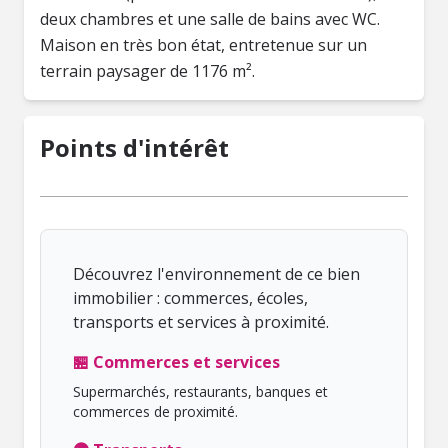
deux chambres et une salle de bains avec WC.
Maison en très bon état, entretenue sur un
Points d'intérêt
Découvrez l'environnement de ce bien
immobilier : commerces, écoles,
transports et services à proximité.
🏪 Commerces et services
Supermarchés, restaurants, banques et
commerces de proximité.