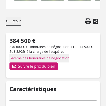
Retour
384 500 €
370 000 € + Honoraires de négociation TTC : 14 500 €.
Soit 3.92% à la charge de l'acquéreur
Barème des honoraires de négociation
Suivre le prix du bien
Caractéristiques