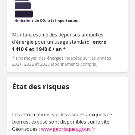
émissions de CO₂ très importantes
Montant estimé des dépenses annuelles
d'énergie pour un usage standard :
entre
1 410 € et 1 940 € / an *
* Prix moyen des énergies indexées sur les années
2021, 2022 et 2023 (abonnements compris)
État des risques
Les informations sur les risques auxquels ce
bien est exposé sont disponibles sur le site
Géorisques :
www.georisques.gouv.fr