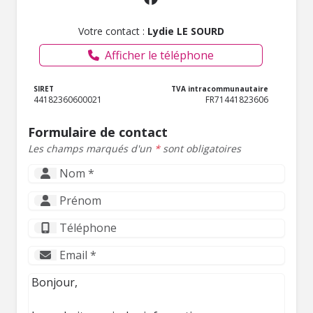
Votre contact :
Lydie LE SOURD
Afficher le téléphone
SIRET
TVA intracommunautaire
44182360600021
FR71441823606
Formulaire de contact
Les champs marqués d'un
*
sont obligatoires