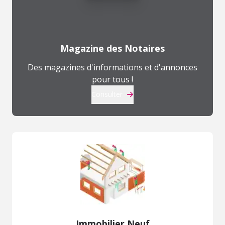
Magazine des Notaires
Des magazines d'informations et d'annonces
pour tous !
Consulter
Immobilier Neuf