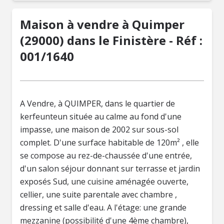
Maison à vendre à Quimper
(29000) dans le Finistère - Réf :
001/1640
A Vendre, à QUIMPER, dans le quartier de
kerfeunteun située au calme au fond d'une
impasse, une maison de 2002 sur sous-sol
complet. D'une surface habitable de 120m² , elle
se compose au rez-de-chaussée d'une entrée,
d'un salon séjour donnant sur terrasse et jardin
exposés Sud, une cuisine aménagée ouverte,
cellier, une suite parentale avec chambre ,
dressing et salle d'eau. A l'étage: une grande
mezzanine (possibilité d'une 4ème chambre),