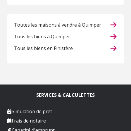
Toutes les maisons à vendre à Quimper
Tous les biens à Quimper
Tous les biens en Finistère
SERVICES & CALCULETTES
Simulation de prêt
Frais de notaire
Capacité d'emprunt