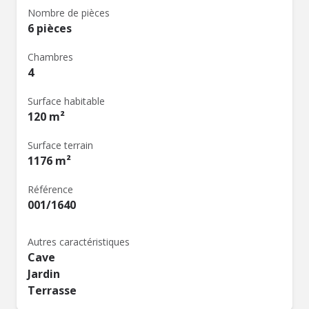
Nombre de pièces
6 pièces
Chambres
4
Surface habitable
120 m²
Surface terrain
1176 m²
Référence
001/1640
Autres caractéristiques
Cave
Jardin
Terrasse