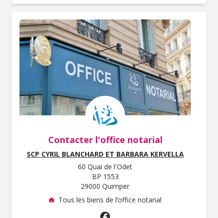
Contacter l'office notarial
SCP CYRIL BLANCHARD ET BARBARA KERVELLA
60 Quai de l'Odet
BP 1553
29000 Quimper
Tous les biens de l’office notarial