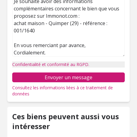
Confidentialité et conformité au RGPD.
Envoyer un message
Consultez les informations liées à ce traitement de
données
Ces biens peuvent aussi vous
intéresser