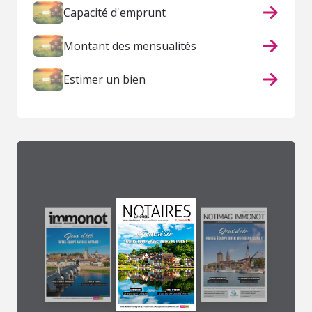
Capacité d'emprunt
Montant des mensualités
Estimer un bien